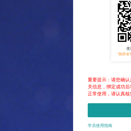
重要提示：请您确认
关信息，绑定成功后
正常使用，请认真核
学员使用指南