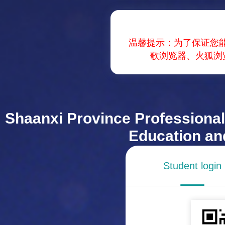
温馨提示：为了保证您
歌浏览器、火狐浏
Shaanxi Province Professional
Education an
Student login